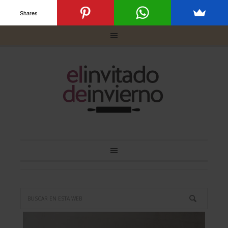
Shares