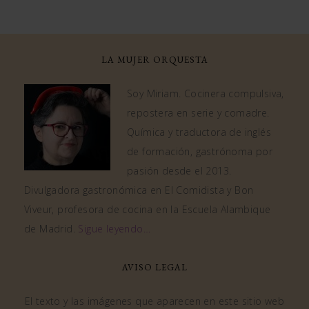
LA MUJER ORQUESTA
Soy Miriam. Cocinera compulsiva,
repostera en serie y comadre.
Química y traductora de inglés
de formación, gastrónoma por
pasión desde el 2013.
Divulgadora gastronómica en El Comidista y Bon
Viveur, profesora de cocina en la Escuela Alambique
de Madrid.
Sigue leyendo…
AVISO LEGAL
El texto y las imágenes que aparecen en este sitio web