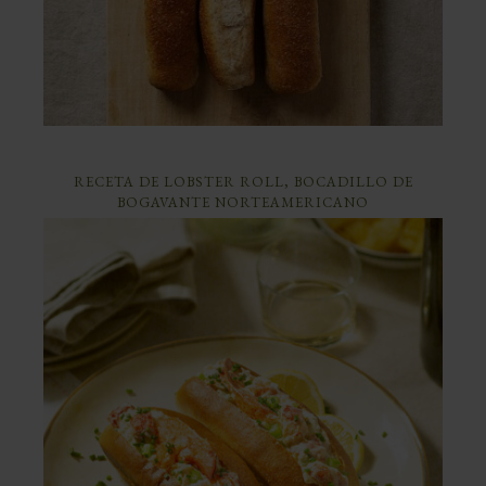
RECETA DE LOBSTER ROLL, BOCADILLO DE
BOGAVANTE NORTEAMERICANO