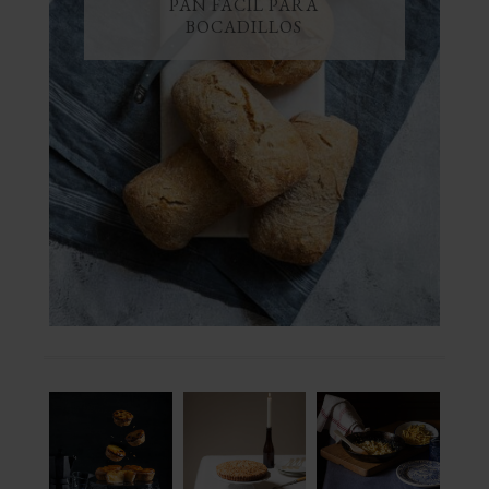
PAN FÁCIL PARA
BOCADILLOS