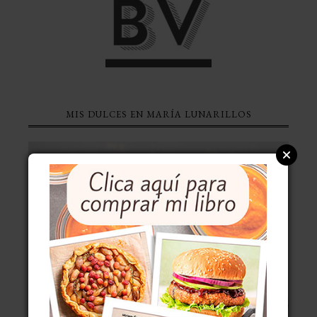
MIS DULCES EN MARÍA LUNARILLOS