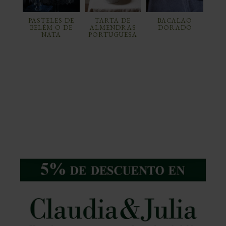
PASTELES DE
TARTA DE
BACALAO
BELÉM O DE
ALMENDRAS
DORADO
NATA
PORTUGUESA