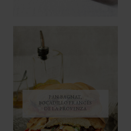
PAN BAGNAT,
BOCADILLO FRANCÉS
DE LA PROVENZA