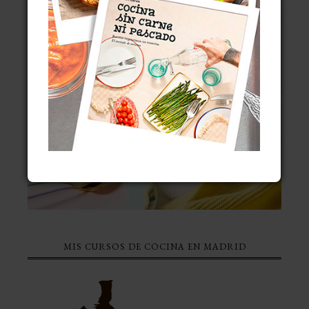
MIS CURSOS DE COCINA EN MADRID