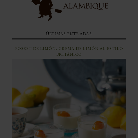
ÚLTIMAS ENTRADAS
POSSET DE LIMÓN, CREMA DE LIMÓN AL ESTILO
BRITÁNICO