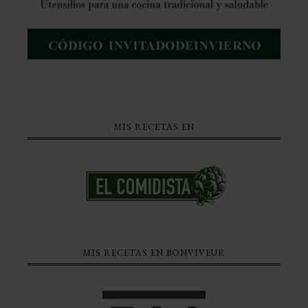
MIS RECETAS EN
MIS RECETAS EN BONVIVEUR