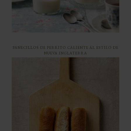
PANECILLOS DE PERRITO CALIENTE AL ESTILO DE
NUEVA INGLATERRA