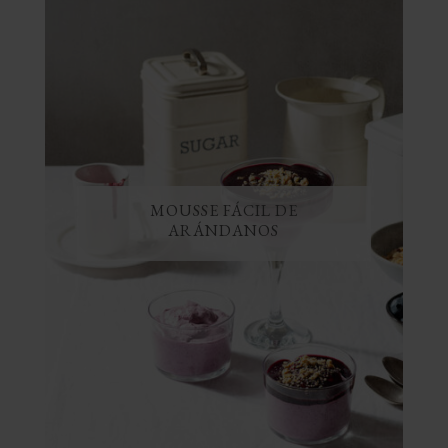
MOUSSE FÁCIL DE
ARÁNDANOS