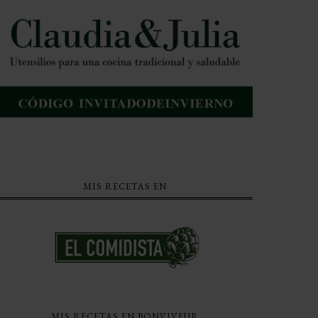
MIS RECETAS EN
MIS RECETAS EN BONVIVEUR