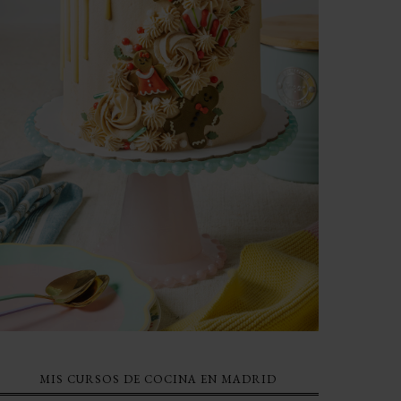
MIS CURSOS DE COCINA EN MADRID