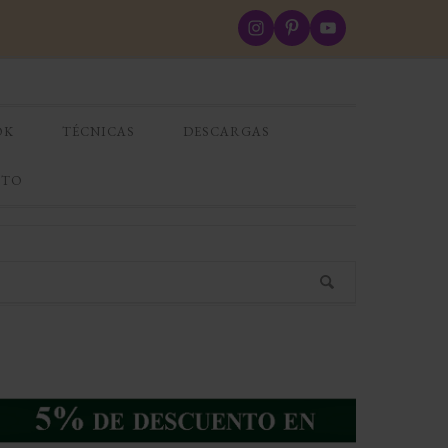
OK
TÉCNICAS
DESCARGAS
CTO