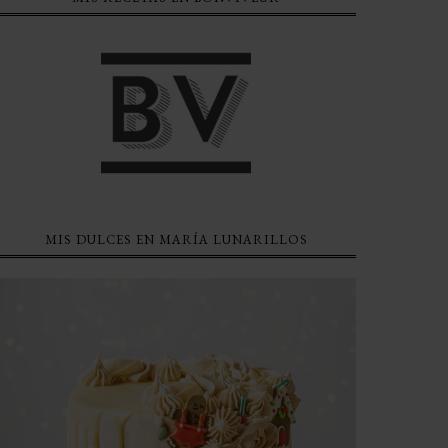
MIS DULCES EN MARÍA LUNARILLOS