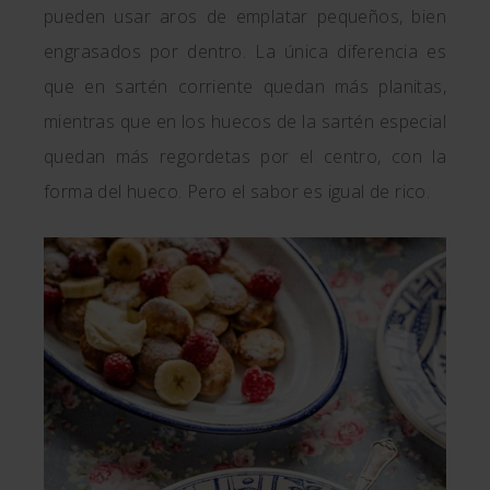
pueden usar aros de emplatar pequeños, bien
engrasados por dentro. La única diferencia es
que en sartén corriente quedan más planitas,
mientras que en los huecos de la sartén especial
quedan más regordetas por el centro, con la
forma del hueco. Pero el sabor es igual de rico.