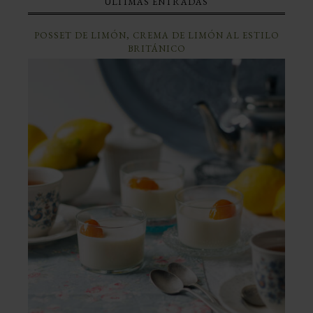
ÚLTIMAS ENTRADAS
POSSET DE LIMÓN, CREMA DE LIMÓN AL ESTILO
BRITÁNICO