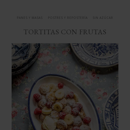
PANES Y MASAS
POSTRES Y REPOSTERÍA
SIN AZÚCAR
TORTITAS CON FRUTAS