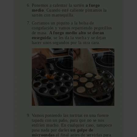
Ponemos a calentar la sartén
a fuego
medio
. Cuando esté caliente pintamos la
sartén con mantequilla.
Cortamos un piquito a la bolsa de
congelación y vamos repartiendo pegotillos
de masa.
A fuego medio alto se doran
enseguida
; se les da la vuelta y se dejan
hacer unos segundos por la otra cara.
Vamos poniendo las tortitas en una fuente
tapada con un paño, para que no se nos
enfríen mucho. En cualquier caso, tampoco
pasa nada por darles
un golpe de
microondas
al final antes de servirlas para