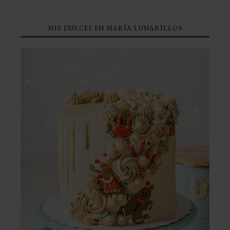
MIS DULCES EN MARÍA LUNARILLOS