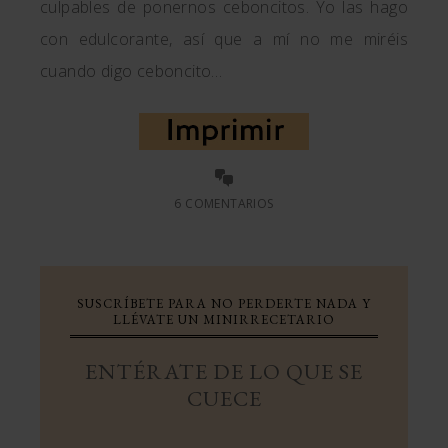
culpables de ponernos ceboncitos. Yo las hago
con edulcorante, así que a mí no me miréis
cuando digo ceboncito…
6 COMENTARIOS
SUSCRÍBETE PARA NO PERDERTE NADA Y
LLÉVATE UN MINIRRECETARIO
ENTÉRATE DE LO QUE SE
CUECE