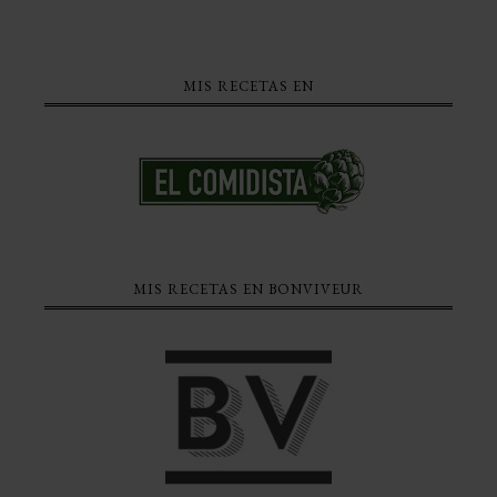
MIS RECETAS EN
MIS RECETAS EN BONVIVEUR