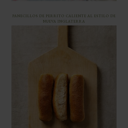
PANECILLOS DE PERRITO CALIENTE AL ESTILO DE
NUEVA INGLATERRA