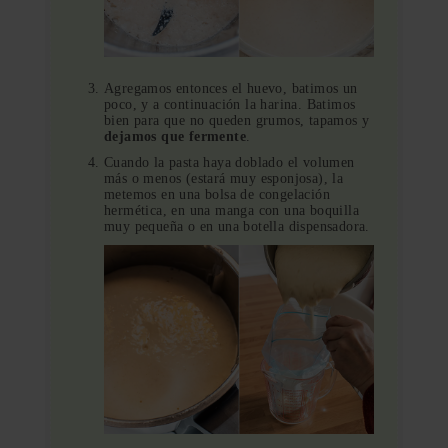
Agregamos entonces el huevo, batimos un
poco, y a continuación la harina. Batimos
bien para que no queden grumos, tapamos y
dejamos que fermente
.
Cuando la pasta haya doblado el volumen
más o menos (estará muy esponjosa), la
metemos en una bolsa de congelación
hermética, en una manga con una boquilla
muy pequeña o en una botella dispensadora.