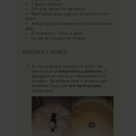
1 huevo mediano
250 g de harina de repostería
Mantequilla para engrasar la sartén y para
servir
Azúcar glas para espolvorear (o edulcorante
glas)
Frambuesas o fresas al gusto
Un par de plátanos en rodajas
INSTRUCCIONES
En un recipiente ponemos la leche, que
deberá estar
a temperatura ambiente
, y
agregamos el azúcar (o edulcorante) y la
levadura. Mezclamos bien y dejamos que
fermente, hasta que
esté burbujeante
,
tardará poco.