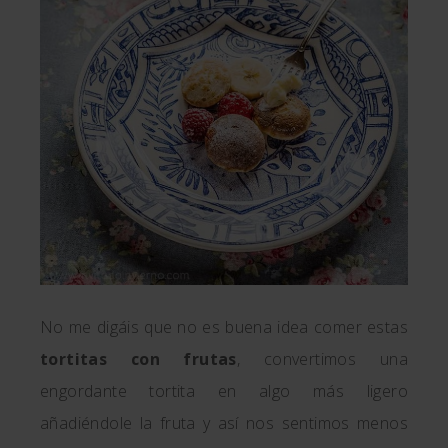
No me digáis que no es buena idea comer estas
tortitas con frutas
, convertimos una
engordante tortita en algo más ligero
añadiéndole la fruta y así nos sentimos menos