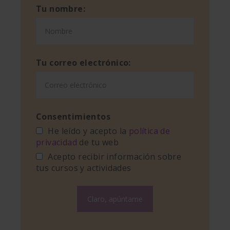
Tu nombre:
Tu correo electrónico:
Consentimientos
He leído y acepto la
política de
privacidad
de tu web
Acepto recibir información sobre
tus cursos y actividades