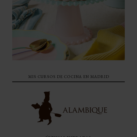
MIS CURSOS DE COCINA EN MADRID