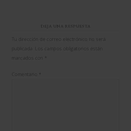
DEJA UNA RESPUESTA
Tu dirección de correo electrónico no será
publicada.
Los campos obligatorios están
marcados con
*
Comentario
*