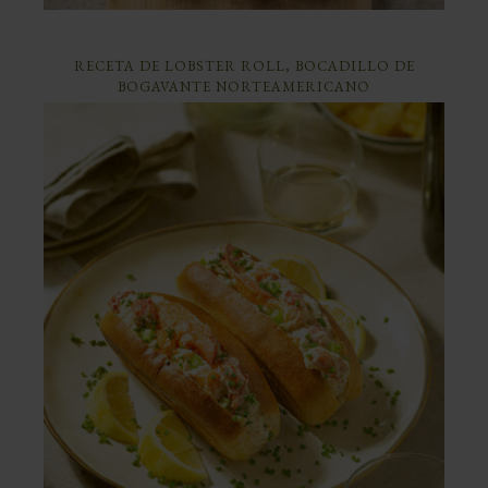
RECETA DE LOBSTER ROLL, BOCADILLO DE
BOGAVANTE NORTEAMERICANO